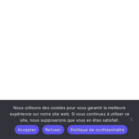
Nous utilisons des cookies pour vous garantir la meilleure
expérience sur notre site web. Si vous continuez à utiliser ce
site, nous supposerons que vous en êtes satisfait.
Accepter
Refuser
Politique de confidentialité