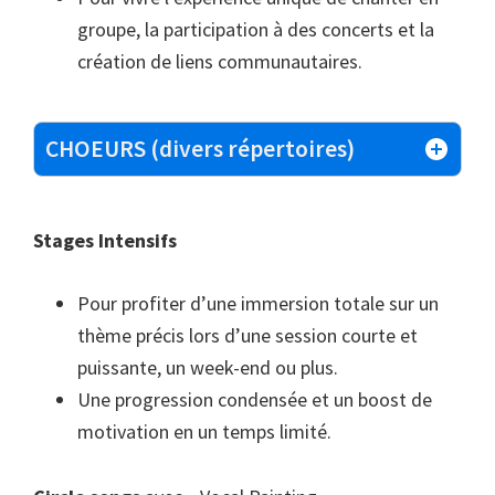
groupe, la participation à des concerts et la
création de liens communautaires.
CHOEURS (divers répertoires)
Stages Intensifs
Pour profiter d’une immersion totale sur un
thème précis lors d’une session courte et
puissante, un week-end ou plus.
Une progression condensée et un boost de
motivation en un temps limité.