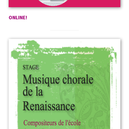
ONLINE!