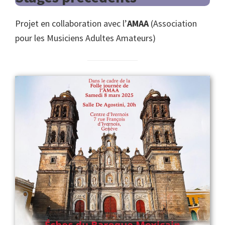
Projet en collaboration avec l’
AMAA
(Association
pour les Musiciens Adultes Amateurs)