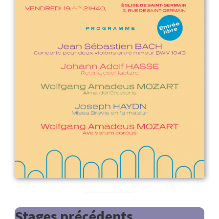
Stages précédents