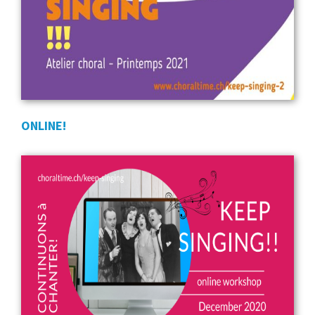
ONLINE!