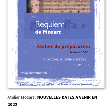
Atelier Mozart :
NOUVELLES DATES A VENIR EN
2022