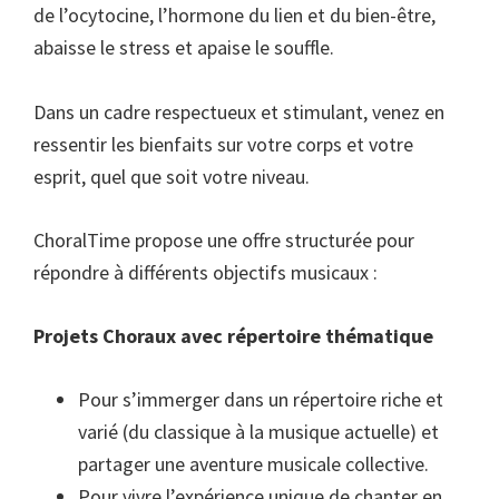
de l’ocytocine, l’hormone du lien et du bien-être,
abaisse le stress et apaise le souffle.
Dans un cadre respectueux et stimulant, venez en
ressentir les bienfaits sur votre corps et votre
esprit, quel que soit votre niveau.
ChoralTime propose une offre structurée pour
répondre à différents objectifs musicaux :
Projets Choraux avec répertoire thématique
Pour s’immerger dans un répertoire riche et
varié (du classique à la musique actuelle) et
partager une aventure musicale collective.
Pour vivre l’expérience unique de chanter en