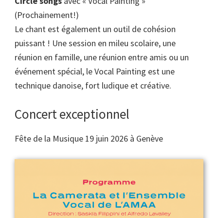
Circle songs
avec « Vocal Painting »
(Prochainement!)
Le chant est également un outil de cohésion
puissant ! Une session en mileu scolaire, une
réunion en famille, une réunion entre amis ou un
événement spécial, le Vocal Painting est une
technique danoise, fort ludique et créative.
Concert exceptionnel
Fête de la Musique 19 juin 2026 à Genève