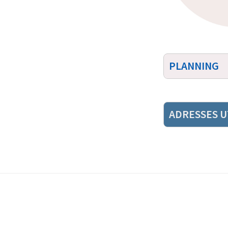
PLANNING
ADRESSES U