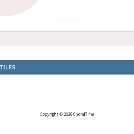
TILES
Copyright © 2026 ChoralTime